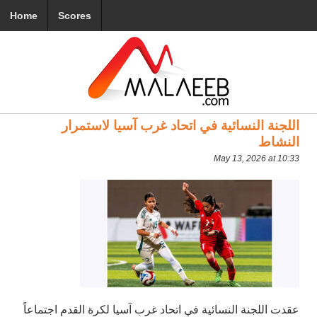
Home
Scores
اللجنة النسائية في اتحاد غرب آسيا لاستمرار
النشاط
May 13, 2026 at 10:33
عقدت اللجنة النسائية في اتحاد غرب آسيا لكرة القدم اجتماعاً