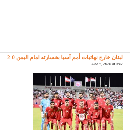
لبنان خارج نهائيات أمم آسيا بخسارته امام اليمن 0-2
June 5, 2026 at 9:47