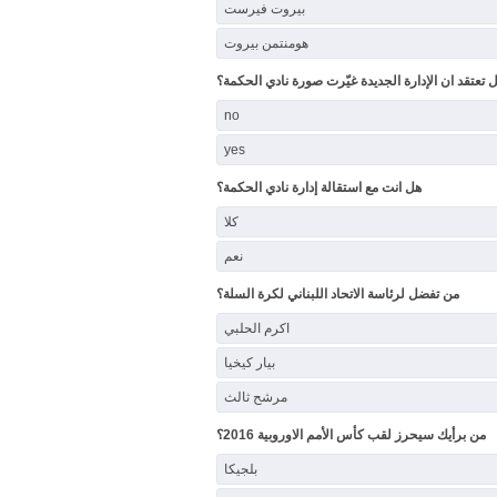
بيروت فيرست
هومنتمن بيروت
 تعتقد ان الإدارة الجديدة غيّرت صورة نادي الحكمة؟
no
yes
هل انت مع استقالة إدارة نادي الحكمة؟
كلا
نعم
من تفضل لرئاسة الاتحاد اللبناني لكرة السلة؟
اكرم الحلبي
بيار كيخيا
مرشح ثالث
من برأيك سيحرز لقب كأس الأمم الاوروبية 2016؟
بلجيكا